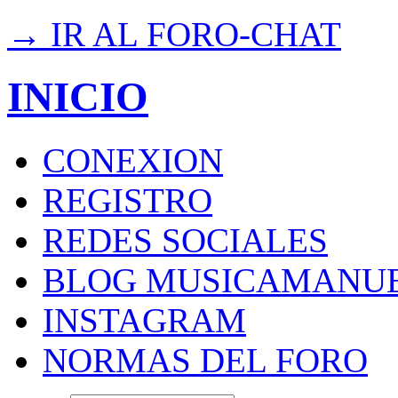
→ IR AL FORO-CHAT
INICIO
CONEXION
REGISTRO
REDES SOCIALES
BLOG MUSICAMANU
INSTAGRAM
NORMAS DEL FORO