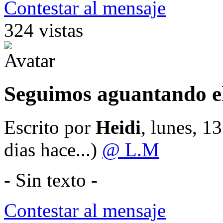
Contestar al mensaje
324 vistas
Seguimos aguantando el 
Escrito por
Heidi
, lunes, 
dias hace...)
@ L.M
- Sin texto -
Contestar al mensaje